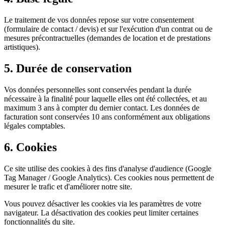
Le traitement de vos données repose sur votre consentement
(formulaire de contact / devis) et sur l'exécution d'un contrat ou de
mesures précontractuelles (demandes de location et de prestations
artistiques).
5. Durée de conservation
Vos données personnelles sont conservées pendant la durée
nécessaire à la finalité pour laquelle elles ont été collectées, et au
maximum 3 ans à compter du dernier contact. Les données de
facturation sont conservées 10 ans conformément aux obligations
légales comptables.
6. Cookies
Ce site utilise des cookies à des fins d'analyse d'audience (Google
Tag Manager / Google Analytics). Ces cookies nous permettent de
mesurer le trafic et d'améliorer notre site.
Vous pouvez désactiver les cookies via les paramètres de votre
navigateur. La désactivation des cookies peut limiter certaines
fonctionnalités du site.