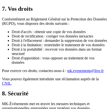
7. Vos droits
Conformément au Règlement Général sur la Protection des Données
(RGPD), vous disposez des droits suivants :
Droit d'accès
: obtenir une copie de vos données
Droit de rectification
: corriger vos données inexactes
Droit à l'effacement
: demander la suppression de vos données
Droit à la limitation
: restreindre le traitement de vos données
Droit à la portabilité
: recevoir vos données dans un format
structuré
Droit d'opposition
: vous opposer au traitement de vos
données
Pour exercer ces droits, contactez-nous à :
mk.evenements@live.fr
Vous pouvez également introduire une réclamation auprès de la
CNIL
.
8. Sécurité
MK-Événements met en œuvre les mesures techniques et
organisationnelles appropriées pour protéger vos données