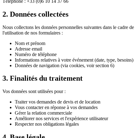
Téléphone : +33 (0)6 10 14 37 66
2. Données collectées
Nous collectons les données personnelles suivantes dans le cadre de
l'utilisation de nos formulaires :
Nom et prénom
Adresse email
Numéro de téléphone
Informations relatives à votre événement (date, type, besoins)
Données de navigation (via cookies, voir section 6)
3. Finalités du traitement
Vos données sont utilisées pour :
Traiter vos demandes de devis et de location
Vous contacter en réponse à vos demandes
Gérer la relation commerciale
Améliorer nos services et l'expérience utilisateur
Respecter nos obligations légales
4. Base légale