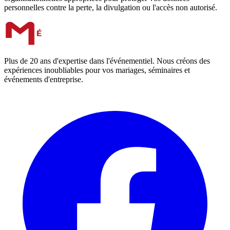
personnelles contre la perte, la divulgation ou l'accès non autorisé.
Plus de 20 ans d'expertise dans l'événementiel. Nous créons des
expériences inoubliables pour vos mariages, séminaires et
événements d'entreprise.